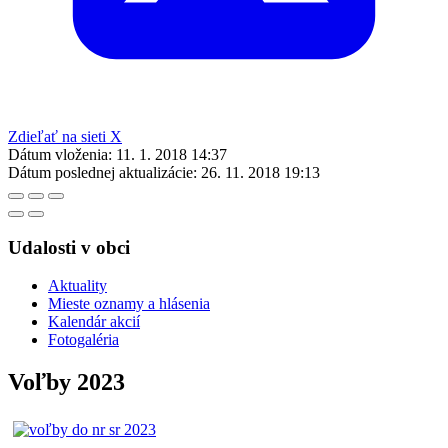
Zdieľať na sieti X
Dátum vloženia:
11. 1. 2018 14:37
Dátum poslednej aktualizácie:
26. 11. 2018 19:13
Udalosti v obci
Aktuality
Mieste oznamy a hlásenia
Kalendár akcií
Fotogaléria
Voľby 2023