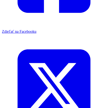
Zdieľať na Facebooku