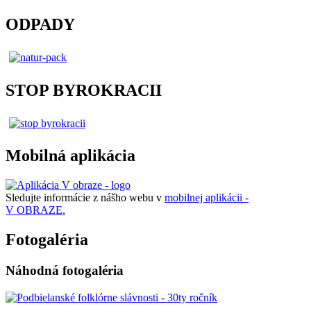
ODPADY
STOP BYROKRACII
Mobilná aplikácia
Sledujte informácie z nášho webu v
mobilnej aplikácii -
V OBRAZE.
Fotogaléria
Náhodná fotogaléria