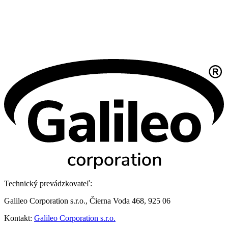
Technický prevádzkovateľ:
Galileo Corporation s.r.o., Čierna Voda 468, 925 06
Kontakt:
Galileo Corporation s.r.o.