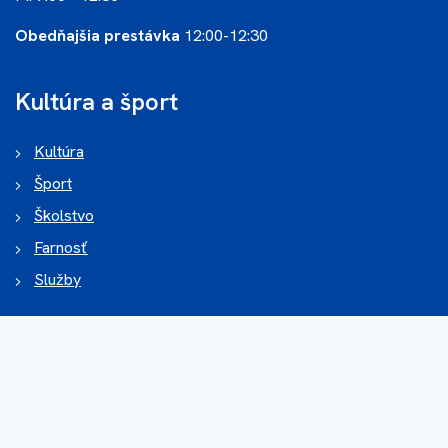
Obedňajšia prestávka
12:00-12:30
Kultúra a šport
Kultúra
Šport
Školstvo
Farnosť
Služby