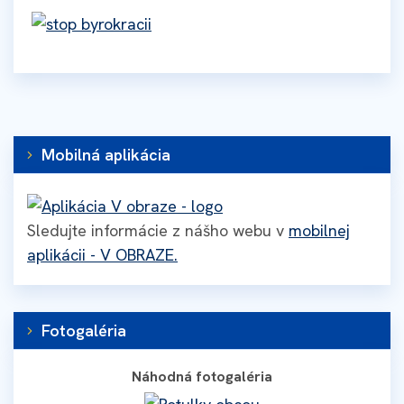
Mobilná aplikácia
Sledujte informácie z nášho webu v
mobilnej
aplikácii - V OBRAZE.
Fotogaléria
Náhodná fotogaléria