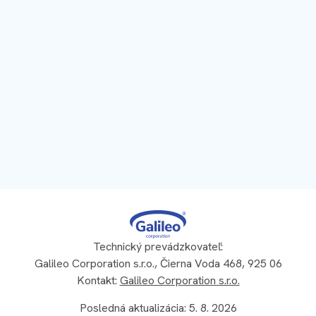
Technický prevádzkovateľ:
Galileo Corporation s.r.o., Čierna Voda 468, 925 06
Kontakt:
Galileo Corporation s.r.o.
Posledná aktualizácia: 5. 8. 2026