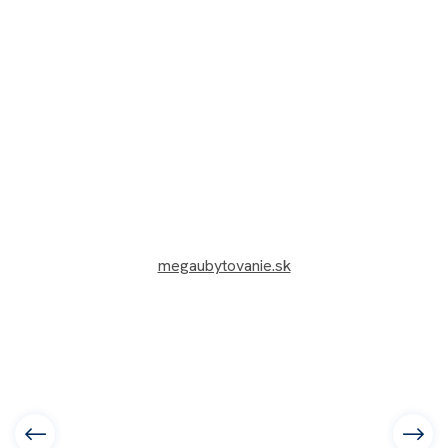
megaubytovanie.sk