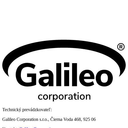
Technický prevádzkovateľ:
Galileo Corporation s.r.o., Čierna Voda 468, 925 06