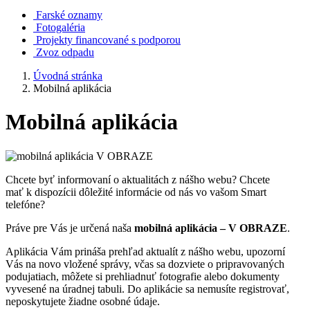
Farské oznamy
Fotogaléria
Projekty financované s podporou
Zvoz odpadu
Úvodná stránka
Mobilná aplikácia
Mobilná aplikácia
Chcete byť informovaní o aktualitách z nášho webu? Chcete
mať k dispozícii dôležité informácie od nás vo vašom Smart
telefóne?
Práve pre Vás je určená naša
mobilná aplikácia – V OBRAZE
.
Aplikácia Vám prináša prehľad aktualít z nášho webu, upozorní
Vás na novo vložené správy, včas sa dozviete o pripravovaných
podujatiach, môžete si prehliadnuť fotografie alebo dokumenty
vyvesené na úradnej tabuli. Do aplikácie sa nemusíte registrovať,
neposkytujete žiadne osobné údaje.