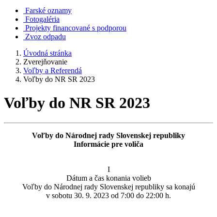
Farské oznamy
Fotogaléria
Projekty financované s podporou
Zvoz odpadu
Úvodná stránka
Zverejňovanie
Voľby a Referendá
Voľby do NR SR 2023
Voľby do NR SR 2023
Voľby do Národnej rady Slovenskej republiky
Informácie pre voliča
I
Dátum a čas konania volieb
Voľby do Národnej rady Slovenskej republiky sa konajú
v sobotu 30. 9. 2023 od 7:00 do 22:00 h.