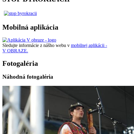
Mobilná aplikácia
Sledujte informácie z nášho webu v
mobilnej aplikácii -
V OBRAZE.
Fotogaléria
Náhodná fotogaléria