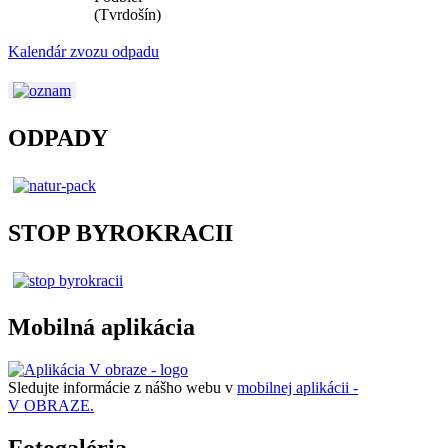
(Tvrdošín)
Kalendár zvozu odpadu
ODPADY
STOP BYROKRACII
Mobilná aplikácia
Sledujte informácie z nášho webu v
mobilnej aplikácii -
V OBRAZE.