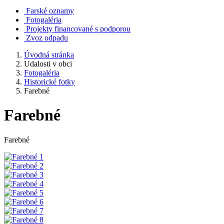
Farské oznamy
Fotogaléria
Projekty financované s podporou
Zvoz odpadu
Úvodná stránka
Udalosti v obci
Fotogaléria
Historické fotky
Farebné
Farebné
Farebné