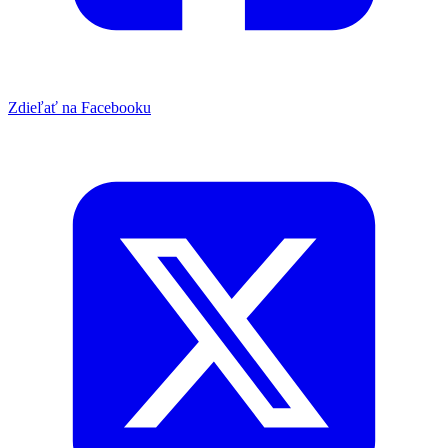
Zdieľať na Facebooku