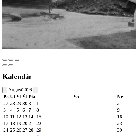
Kalendár
August
2026
Po
Ut
St
Št
Pia
So
Ne
27
28
29
30
31
1
2
3
4
5
6
7
8
9
10
11
12
13
14
15
16
17
18
19
20
21
22
23
24
25
26
27
28
29
30