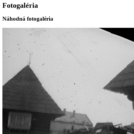
Fotogaléria
Náhodná fotogaléria