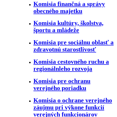
Komisia finančná a správy
obecného majetku
Komisia kultúry, školstva,
športu a mládeže
Komisia pre sociálnu oblasť a
zdravotnú starostlivosť
Komisia cestovného ruchu a
regionálnleho rozvoja
Komisia pre ochranu
verejného poriadku
Komisia o ochrane verejného
záujmu pri výkone funkcií
verejných funkcionárov