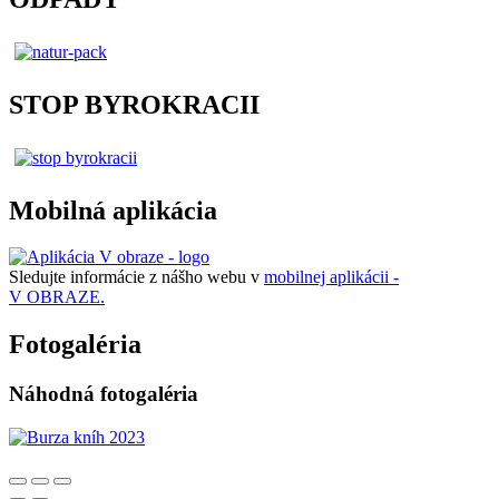
STOP BYROKRACII
Mobilná aplikácia
Sledujte informácie z nášho webu v
mobilnej aplikácii -
V OBRAZE.
Fotogaléria
Náhodná fotogaléria