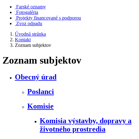
Farské oznamy
Fotogaléria
Projekty financované s podporou
Zvoz odpadu
Úvodná stránka
Kontakt
Zoznam subjektov
Zoznam subjektov
Obecný úrad
Poslanci
Komisie
Komisia výstavby, dopravy a
životného prostredia