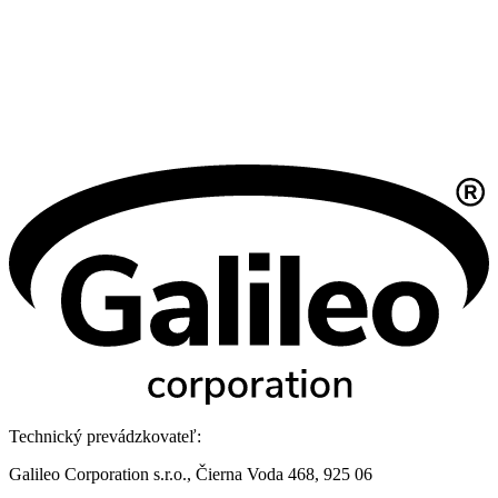
Technický prevádzkovateľ:
Galileo Corporation s.r.o., Čierna Voda 468, 925 06