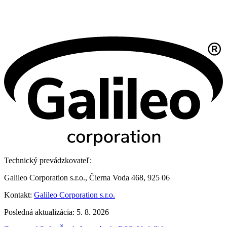
Technický prevádzkovateľ:
Galileo Corporation s.r.o., Čierna Voda 468, 925 06
Kontakt:
Galileo Corporation s.r.o.
Posledná aktualizácia: 5. 8. 2026