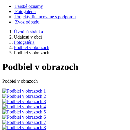
Farské oznamy
Fotogaléria
Projekty financované s podporou
Zvoz odpadu
Úvodná stránka
Udalosti v obci
Fotogaléria
Podbiel v obrazoch
Podbiel v obrazoch
Podbiel v obrazoch
Podbiel v obrazoch