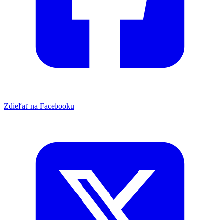
Zdieľať na Facebooku