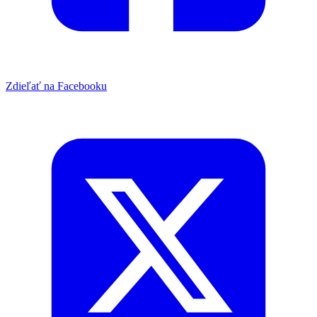
Zdieľať na Facebooku