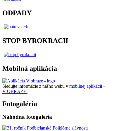
ODPADY
STOP BYROKRACII
Mobilná aplikácia
Sledujte informácie z nášho webu v
mobilnej aplikácii -
V OBRAZE.
Fotogaléria
Náhodná fotogaléria