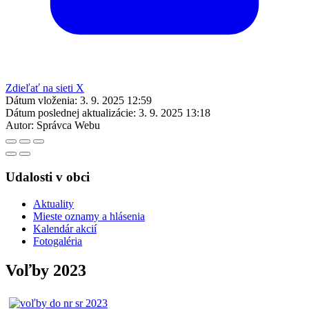
Zdieľať na sieti X
Dátum vloženia:
3. 9. 2025 12:59
Dátum poslednej aktualizácie:
3. 9. 2025 13:18
Autor:
Správca Webu
Udalosti v obci
Aktuality
Mieste oznamy a hlásenia
Kalendár akcií
Fotogaléria
Voľby 2023