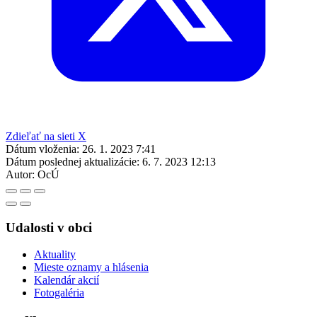
Zdieľať na sieti X
Dátum vloženia:
26. 1. 2023 7:41
Dátum poslednej aktualizácie:
6. 7. 2023 12:13
Autor:
OcÚ
Udalosti v obci
Aktuality
Mieste oznamy a hlásenia
Kalendár akcií
Fotogaléria