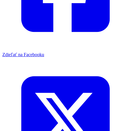
Zdieľať na Facebooku