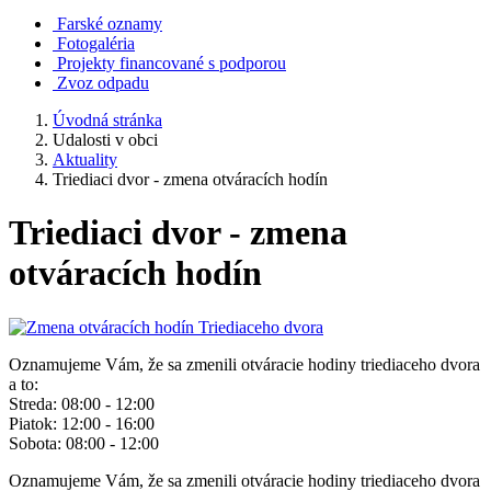
Farské oznamy
Fotogaléria
Projekty financované s podporou
Zvoz odpadu
Úvodná stránka
Udalosti v obci
Aktuality
Triediaci dvor - zmena otváracích hodín
Triediaci dvor - zmena
otváracích hodín
Oznamujeme Vám, že sa zmenili otváracie hodiny triediaceho dvora
a to:
Streda: 08:00 - 12:00
Piatok: 12:00 - 16:00
Sobota: 08:00 - 12:00
Oznamujeme Vám, že sa zmenili otváracie hodiny triediaceho dvora