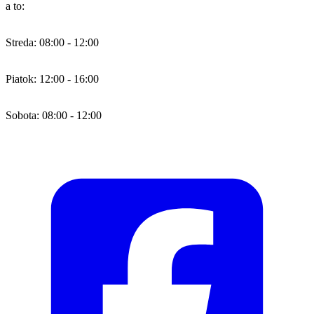
a to:
Streda: 08:00 - 12:00
Piatok: 12:00 - 16:00
Sobota: 08:00 - 12:00