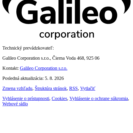
Technický prevádzkovateľ:
Galileo Corporation s.r.o., Čierna Voda 468, 925 06
Kontakt:
Galileo Corporation s.r.o.
Posledná aktualizácia: 5. 8. 2026
Zmena vzhľadu
,
Štruktúra stránok
,
RSS
,
Vytlačiť
Vyhlásenie o prístupnosti
,
Cookies
,
Vyhlásenie o ochrane súkromia
,
Webové sídlo