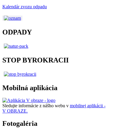
Kalendár zvozu odpadu
ODPADY
STOP BYROKRACII
Mobilná aplikácia
Sledujte informácie z nášho webu v
mobilnej aplikácii -
V OBRAZE.
Fotogaléria