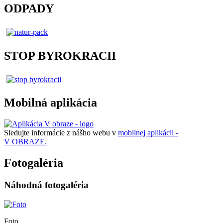
ODPADY
STOP BYROKRACII
Mobilná aplikácia
Sledujte informácie z nášho webu v
mobilnej aplikácii -
V OBRAZE.
Fotogaléria
Náhodná fotogaléria
Foto