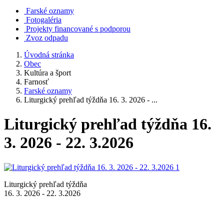
Farské oznamy
Fotogaléria
Projekty financované s podporou
Zvoz odpadu
Úvodná stránka
Obec
Kultúra a šport
Farnosť
Farské oznamy
Liturgický prehľad týždňa 16. 3. 2026 - ...
Liturgický prehľad týždňa 16.
3. 2026 - 22. 3.2026
Liturgický prehľad týždňa
16. 3. 2026 - 22. 3.2026