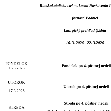
Rímskokatolícka cirkev, kostol Navštívenia
farnosť Podbiel
Liturgický prehľad týždňa
16. 3. 2026 - 22. 3.2026
PONDELOK
Pondelok po 4. pôstnej nedeli
16.3.2026
UTOROK
Utorok po 4. pôstnej nedeli
17.3.2026
Streda po 4. pôstnej nedeli
STREDA