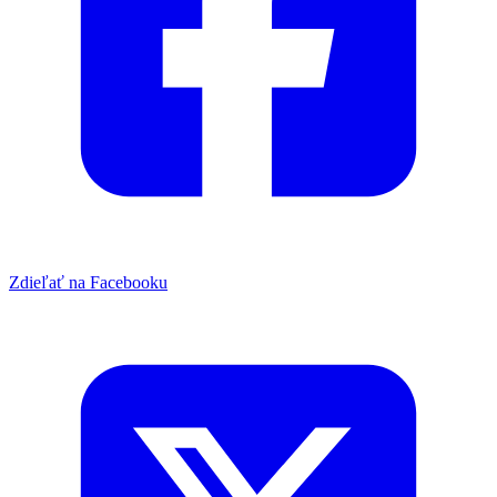
Zdieľať na Facebooku