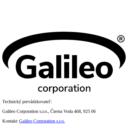
Technický prevádzkovateľ:
Galileo Corporation s.r.o., Čierna Voda 468, 925 06
Kontakt:
Galileo Corporation s.r.o.