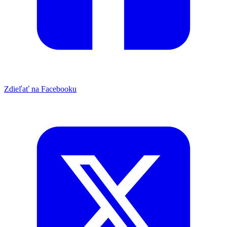
Zdieľať na Facebooku