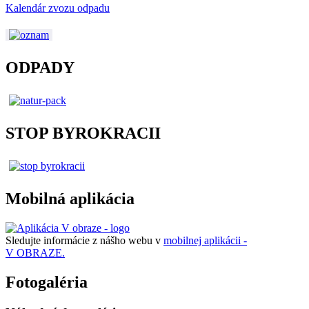
Kalendár zvozu odpadu
ODPADY
STOP BYROKRACII
Mobilná aplikácia
Sledujte informácie z nášho webu v
mobilnej aplikácii -
V OBRAZE.
Fotogaléria