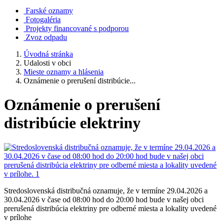
Farské oznamy
Fotogaléria
Projekty financované s podporou
Zvoz odpadu
Úvodná stránka
Udalosti v obci
Mieste oznamy a hlásenia
Oznámenie o prerušení distribúcie...
Oznámenie o prerušení
distribúcie elektriny
Stredoslovenská distribučná oznamuje, že v termíne 29.04.2026 a
30.04.2026 v čase od 08:00 hod do 20:00 hod bude v našej obci
prerušená distribúcia elektriny pre odberné miesta a lokality uvedené
v prílohe