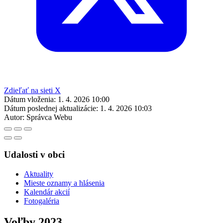
Zdieľať na sieti X
Dátum vloženia:
1. 4. 2026 10:00
Dátum poslednej aktualizácie:
1. 4. 2026 10:03
Autor:
Správca Webu
Udalosti v obci
Aktuality
Mieste oznamy a hlásenia
Kalendár akcií
Fotogaléria
Voľby 2023