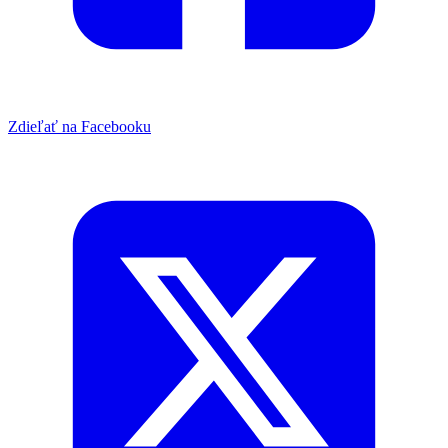
Zdieľať na Facebooku