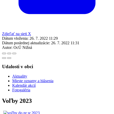
Zdieľať na sieti X
Dátum vloženia:
26. 7. 2022 11:29
Dátum poslednej aktualizácie:
26. 7. 2022 11:31
Autor:
OcÚ Nižná
Udalosti v obci
Aktuality
Mieste oznamy a hlásenia
Kalendár akcií
Fotogaléria
Voľby 2023