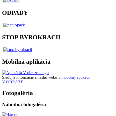
ODPADY
STOP BYROKRACII
Mobilná aplikácia
Sledujte informácie z nášho webu v
mobilnej aplikácii -
V OBRAZE.
Fotogaléria
Náhodná fotogaléria