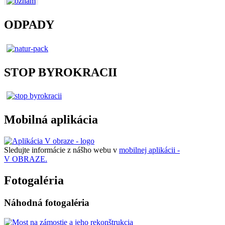
ODPADY
STOP BYROKRACII
Mobilná aplikácia
Sledujte informácie z nášho webu v
mobilnej aplikácii -
V OBRAZE.
Fotogaléria
Náhodná fotogaléria