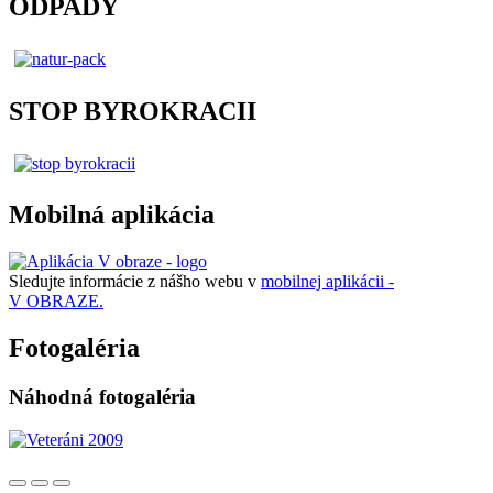
ODPADY
STOP BYROKRACII
Mobilná aplikácia
Sledujte informácie z nášho webu v
mobilnej aplikácii -
V OBRAZE.
Fotogaléria
Náhodná fotogaléria