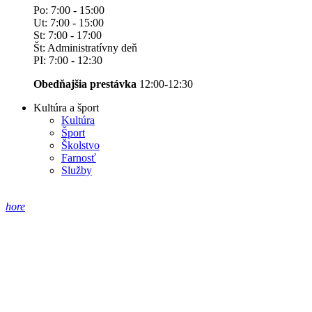
Po: 7:00 - 15:00
Ut: 7:00 - 15:00
St: 7:00 - 17:00
Št: Administratívny deň
PI: 7:00 - 12:30
Obedňajšia prestávka
12:00-12:30
Kultúra a šport
Kultúra
Šport
Školstvo
Farnosť
Služby
hore