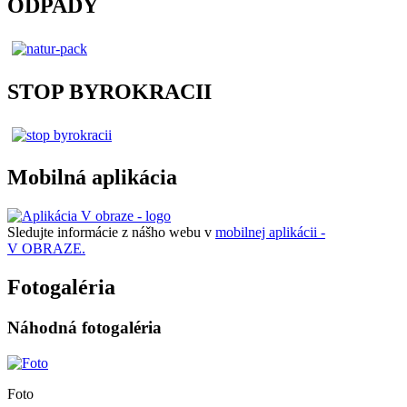
ODPADY
STOP BYROKRACII
Mobilná aplikácia
Sledujte informácie z nášho webu v
mobilnej aplikácii -
V OBRAZE.
Fotogaléria
Náhodná fotogaléria
Foto