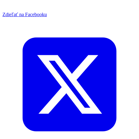
Zdieľať na Facebooku