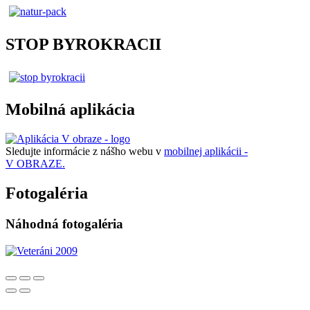
STOP BYROKRACII
Mobilná aplikácia
Sledujte informácie z nášho webu v
mobilnej aplikácii -
V OBRAZE.
Fotogaléria
Náhodná fotogaléria