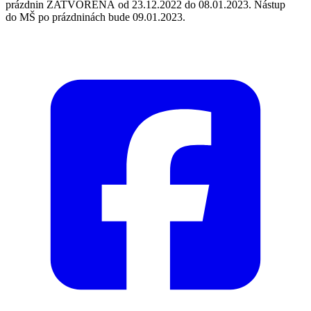
prázdnin ZATVORENÁ od 23.12.2022 do 08.01.2023. Nástup
do MŠ po prázdninách bude 09.01.2023.