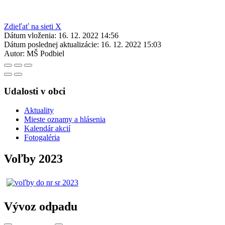
Zdieľať na sieti X
Dátum vloženia:
16. 12. 2022 14:56
Dátum poslednej aktualizácie:
16. 12. 2022 15:03
Autor:
MŠ Podbiel
Udalosti v obci
Aktuality
Mieste oznamy a hlásenia
Kalendár akcií
Fotogaléria
Voľby 2023
Vývoz odpadu