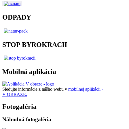
ODPADY
STOP BYROKRACII
Mobilná aplikácia
Sledujte informácie z nášho webu v
mobilnej aplikácii -
V OBRAZE.
Fotogaléria
Náhodná fotogaléria