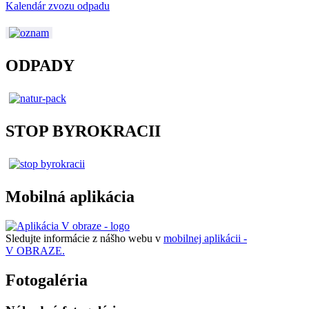
Kalendár zvozu odpadu
ODPADY
STOP BYROKRACII
Mobilná aplikácia
Sledujte informácie z nášho webu v
mobilnej aplikácii -
V OBRAZE.
Fotogaléria